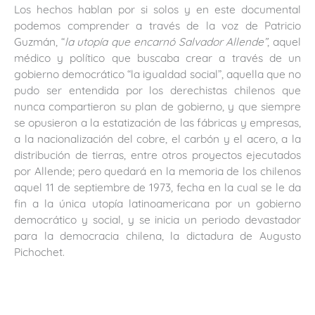
Los hechos hablan por si solos y en este documental
podemos comprender a través de la voz de Patricio
Guzmán, “
la utopía que encarnó Salvador Allende”
, aquel
médico y político que buscaba crear a través de un
gobierno democrático “la igualdad social”, aquella que no
pudo ser entendida por los derechistas chilenos que
nunca compartieron su plan de gobierno, y que siempre
se opusieron a la estatización de las fábricas y empresas,
a la nacionalización del cobre, el carbón y el acero, a la
distribución de tierras, entre otros proyectos ejecutados
por Allende; pero quedará en la memoria de los chilenos
aquel 11 de septiembre de 1973, fecha en la cual se le da
fin a la única utopía latinoamericana por un gobierno
democrático y social, y se inicia un periodo devastador
para la democracia chilena, la dictadura de Augusto
Pichochet.