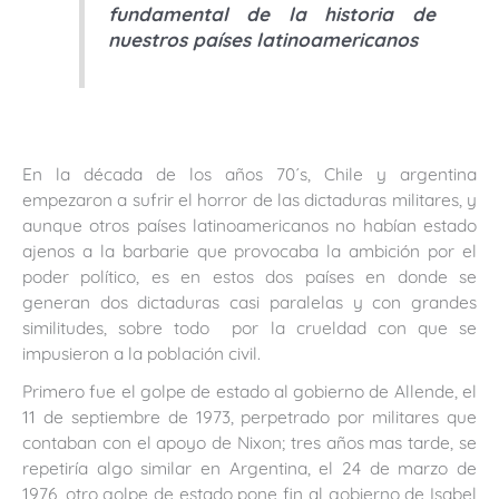
fundamental de la historia de
nuestros países latinoamericanos
En la década de los años 70´s, Chile y argentina
empezaron a sufrir el horror de las dictaduras militares, y
aunque otros países latinoamericanos no habían estado
ajenos a la barbarie que provocaba la ambición por el
poder político, es en estos dos países en donde se
generan dos dictaduras casi paralelas y con grandes
similitudes, sobre todo por la crueldad con que se
impusieron a la población civil.
Primero fue el golpe de estado al gobierno de Allende, el
11 de septiembre de 1973, perpetrado por militares que
contaban con el apoyo de Nixon; tres años mas tarde, se
repetiría algo similar en Argentina, el 24 de marzo de
1976, otro golpe de estado pone fin al gobierno de Isabel