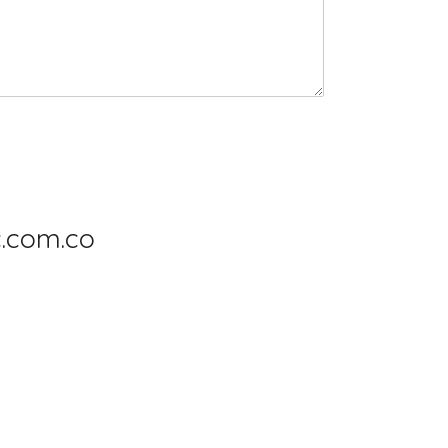
.com.co