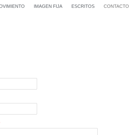
OVIMIENTO
IMAGEN FIJA
ESCRITOS
CONTACTO
*