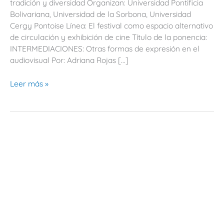
tradición y diversidad Organizan: Universidad Pontificia
el
Bolivariana, Universidad de la Sorbona, Universidad
audiovisual
Cergy Pontoise Línea: El festival como espacio alternativo
de circulación y exhibición de cine Título de la ponencia:
INTERMEDIACIONES: Otras formas de expresión en el
audiovisual Por: Adriana Rojas […]
Leer más »