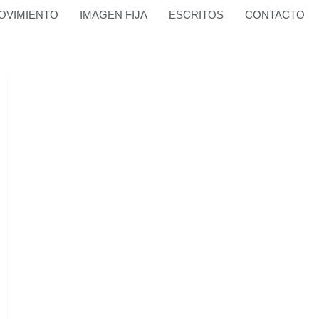
OVIMIENTO
IMAGEN FIJA
ESCRITOS
CONTACTO