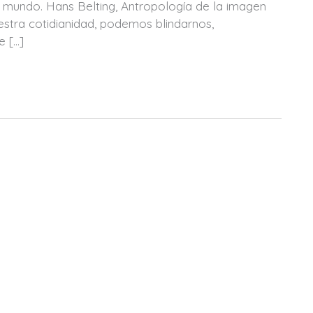
 mundo. Hans Belting, Antropología de la imagen
uestra cotidianidad, podemos blindarnos,
e […]