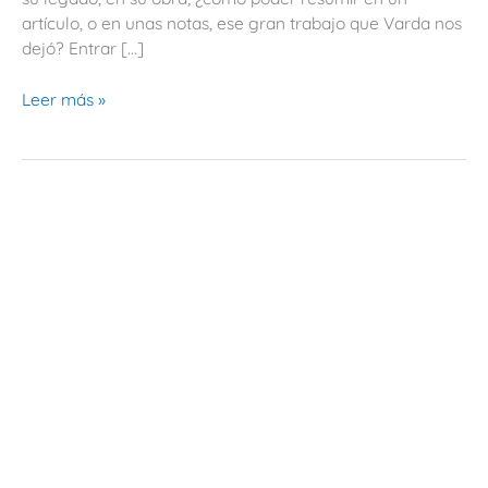
artículo, o en unas notas, ese gran trabajo que Varda nos
dejó? Entrar […]
Leer más »