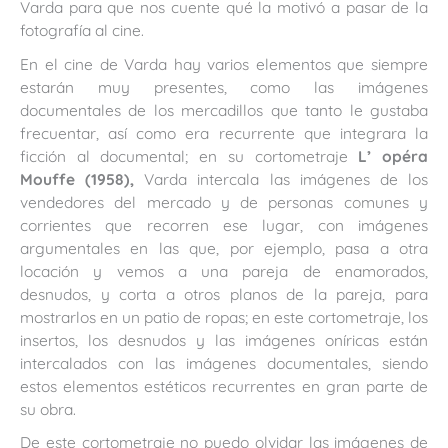
Varda para que nos cuente qué la motivó a pasar de la
fotografía al cine.
En el cine de Varda hay varios elementos que siempre
estarán muy presentes, como las imágenes
documentales de los mercadillos que tanto le gustaba
frecuentar, así como era recurrente que integrara la
ficción al documental; en su cortometraje
L’ opéra
Mouffe (1958),
Varda intercala las imágenes de los
vendedores del mercado y de personas comunes y
corrientes que recorren ese lugar, con imágenes
argumentales en las que, por ejemplo, pasa a otra
locación y vemos a una pareja de enamorados,
desnudos, y corta a otros planos de la pareja, para
mostrarlos en un patio de ropas; en este cortometraje, los
insertos, los desnudos y las imágenes oníricas están
intercalados con las imágenes documentales, siendo
estos elementos estéticos recurrentes en gran parte de
su obra.
De este cortometraje no puedo olvidar las imágenes de