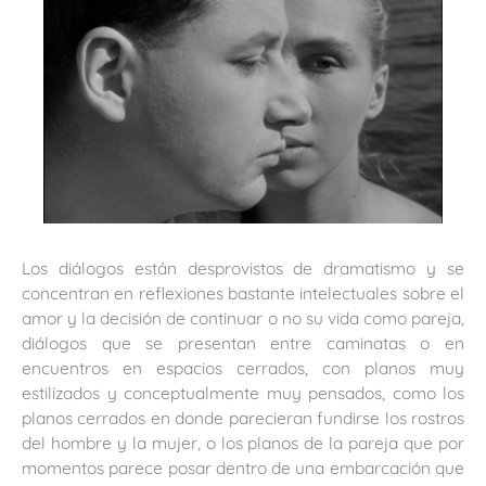
Los diálogos están desprovistos de dramatismo y se
concentran en reflexiones bastante intelectuales sobre el
amor y la decisión de continuar o no su vida como pareja,
diálogos que se presentan entre caminatas o en
encuentros en espacios cerrados, con planos muy
estilizados y conceptualmente muy pensados, como los
planos cerrados en donde parecieran fundirse los rostros
del hombre y la mujer, o los planos de la pareja que por
momentos parece posar dentro de una embarcación que