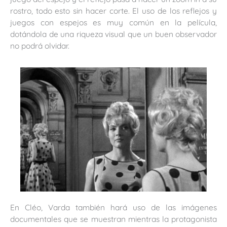
rostro, todo esto sin hacer corte. El uso de los reflejos y
juegos con espejos es muy común en la película,
dotándola de una riqueza visual que un buen observador
no podrá olvidar.
En Cléo, Varda también hará uso de las imágenes
documentales que se muestran mientras la protagonista