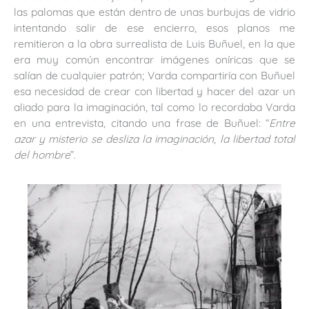
las palomas que están dentro de unas burbujas de vidrio
intentando salir de ese encierro, esos planos me
remitieron a la obra surrealista de Luis Buñuel, en la que
era muy común encontrar imágenes oníricas que se
salían de cualquier patrón; Varda compartiría con Buñuel
esa necesidad de crear con libertad y hacer del azar un
aliado para la imaginación, tal como lo recordaba Varda
en una entrevista, citando una frase de Buñuel: “
Entre
azar y misterio se desliza la imaginación, la libertad total
del hombre
”.