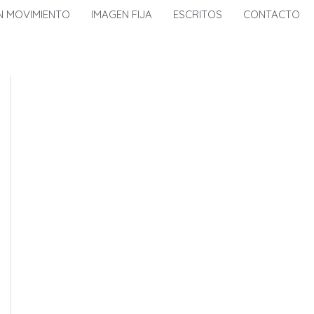
N MOVIMIENTO
IMAGEN FIJA
ESCRITOS
CONTACTO