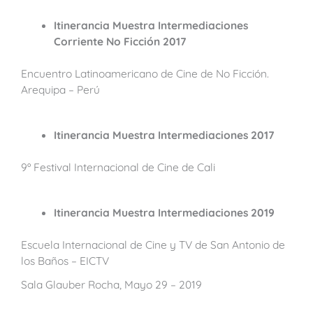
Itinerancia Muestra Intermediaciones
Corriente No Ficción 2017
Encuentro Latinoamericano de Cine de No Ficción.
Arequipa – Perú
Itinerancia Muestra Intermediaciones
2017
9º Festival Internacional de Cine de Cali
Itinerancia Muestra Intermediaciones 2019
Escuela Internacional de Cine y TV de San Antonio de
los Baños – EICTV
Sala Glauber Rocha, Mayo 29 – 2019