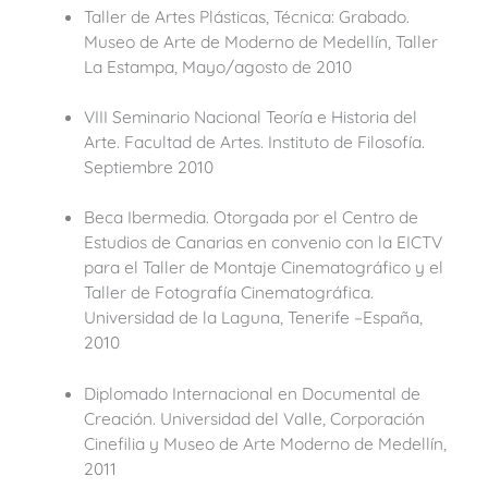
Taller de Artes Plásticas, Técnica: Grabado.
Museo de Arte de Moderno de Medellín, Taller
La Estampa, Mayo/agosto de 2010
VIII Seminario Nacional Teoría e Historia del
Arte. Facultad de Artes. Instituto de Filosofía.
Septiembre 2010
Beca Ibermedia. Otorgada por el Centro de
Estudios de Canarias en convenio con la EICTV
para el Taller de Montaje Cinematográfico y el
Taller de Fotografía Cinematográfica.
Universidad de la Laguna, Tenerife –España,
2010
Diplomado Internacional en Documental de
Creación. Universidad del Valle, Corporación
Cinefilia y Museo de Arte Moderno de Medellín,
2011