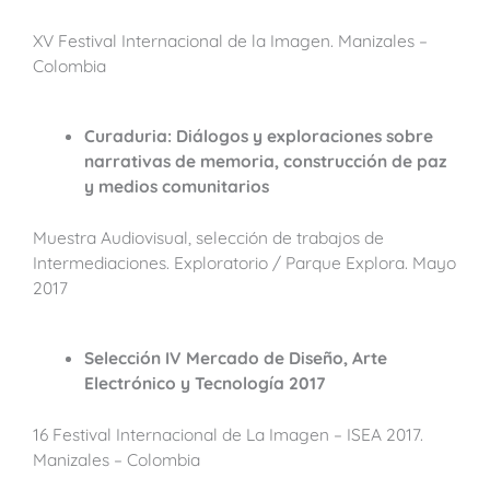
XV Festival Internacional de la Imagen. Manizales –
Colombia
Curaduria: Diálogos y exploraciones sobre
narrativas de memoria, construcción de paz
y medios comunitarios
Muestra Audiovisual, selección de trabajos de
Intermediaciones. Exploratorio / Parque Explora. Mayo
2017
Selección IV Mercado de Diseño, Arte
Electrónico y Tecnología
2017
16 Festival Internacional de La Imagen – ISEA 2017.
Manizales – Colombia