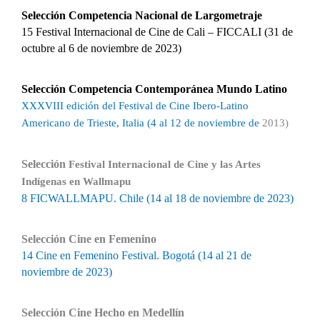
Selección Competencia Nacional de Largometraje
15 Festival Internacional de Cine de Cali – FICCALI (31 de
octubre al 6 de noviembre de 2023)
Selección Competencia Contemporánea Mundo Latino
XXXVIII edición del Festival de Cine Ibero-Latino
Americano de Trieste, Italia (4 al 12 de noviembre de
2013)
Selección
Festival Internacional de Cine y las Artes
Indígenas en Wallmapu
8 FICWALLMAPU. Chile (14 al 18 de noviembre de 2023)
Selección Cine en Femenino
14 Cine en Femenino Festival. Bogotá (14 al 21 de
noviembre de 2023)
Selección Cine Hecho en Medellín