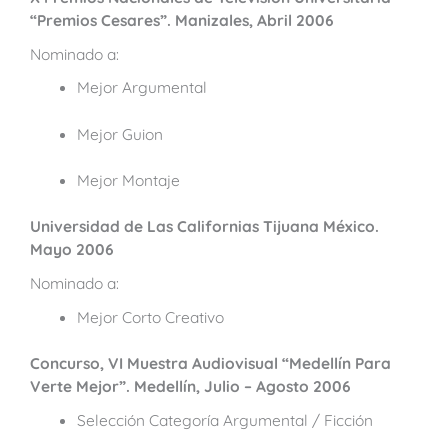
“Premios Cesares”. Manizales, Abril 2006
Nominado a:
Mejor Argumental
Mejor Guion
Mejor Montaje
Universidad de Las Californias Tijuana México.
Mayo 2006
Nominado a:
Mejor Corto Creativo
Concurso, VI Muestra Audiovisual “Medellín Para
Verte Mejor”. Medellín, Julio – Agosto 2006
Selección Categoría Argumental / Ficción