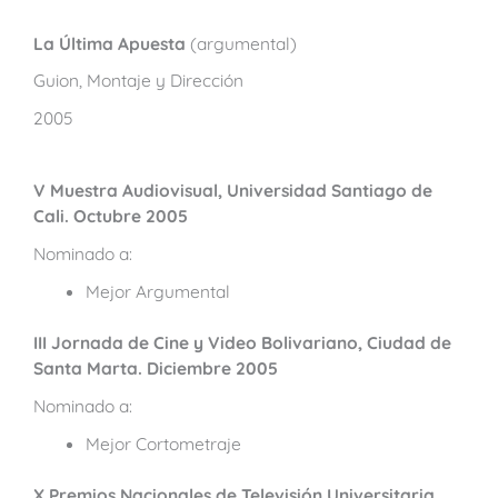
La Última Apuesta
(argumental)
Guion, Montaje y Dirección
2005
V Muestra Audiovisual, Universidad Santiago de
Cali. Octubre 2005
Nominado a:
Mejor Argumental
III Jornada de Cine y Video Bolivariano, Ciudad de
Santa Marta. Diciembre 2005
Nominado a:
Mejor Cortometraje
X Premios Nacionales de Televisión Universitaria