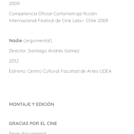
2009
Competencia Oficial-Cortometraje ficción
Internacional Festival de Cine Lebu- Chile 2009
Nadie
(argumental)
Director: Santiago Andrés Gómez
2012
Estreno: Centro Cultural Facultad de Artes UDEA
MONTAJE Y EDICIÓN
GRACIAS POR EL CINE
Serie documental