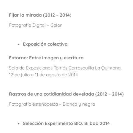
Fijar la mirada (2012 – 2014)
Fotografía Digital – Color
Exposición colectiva
Entorno: Entre imagen y escritura
Sala de Exposiciones Tomás Carrasquilla La Quintana,
12 de julio a 11 de agosto de 2014
Rastros de una cotidianidad develada (2012 – 2014)
Fotografía estenopeica – Blanco y negro
Selección Experimento BIO. Bilbao 2014