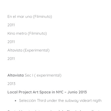
En el mar uno (Filminuto)
2011
Kino metro (Filminuto)
2011
Altavista (Experimental)
2011
Altavista
Sec I ( experimental)
2013
Local Project Art Space in NYC – Junio 2013
Selección Third under the subway videart nigth