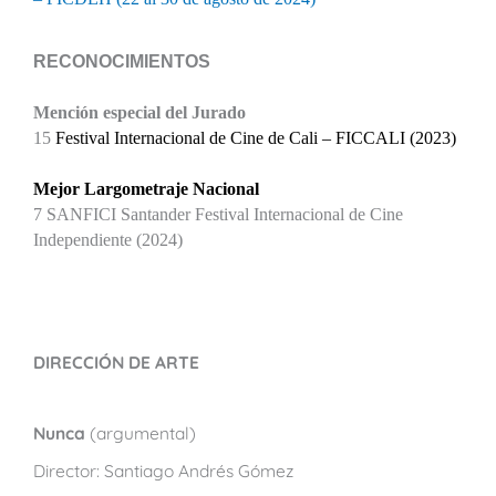
RECONOCIMIENTOS
Mención especial del Jurado
15
Festival Internacional de Cine de Cali – FICCALI (2023)
Mejor Largometraje Nacional
7 SANFICI Santander Festival Internacional de Cine
Independiente (2024)
DIRECCIÓN DE ARTE
Nunca
(argumental)
Director: Santiago Andrés Gómez