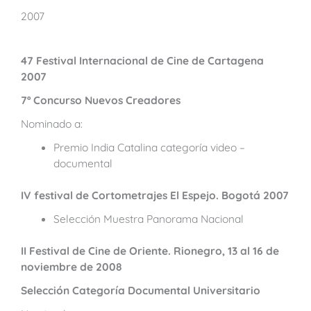
2007
47 Festival Internacional de Cine de Cartagena
2007
7º Concurso Nuevos Creadores
Nominado a:
Premio India Catalina categoría video –
documental
IV festival de Cortometrajes El Espejo. Bogotá 2007
Selección Muestra Panorama Nacional
II Festival de Cine de Oriente. Rionegro, 13 al 16 de
noviembre de 2008
Selección Categoría Documental Universitario