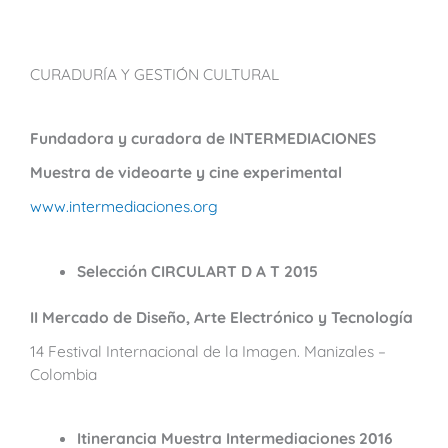
CURADURÍA Y GESTIÓN CULTURAL
Fundadora y curadora de INTERMEDIACIONES
Muestra de videoarte y cine experimental
www.intermediaciones.org
Selección CIRCULART D A T 2015
II Mercado de Diseño, Arte Electrónico y Tecnología
14 Festival Internacional de la Imagen. Manizales –
Colombia
Itinerancia Muestra Intermediaciones 2016