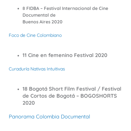
8 FIDBA – Festival Internacional de Cine
Documental de
Buenos Aires 2020
Foco de Cine Colombiano
11 Cine en femenino Festival 2020
Curaduría Nativas Intuitivas
18 Bogotá Short Film Festival / Festival
de Cortos de Bogotá – BOGOSHORTS
2020
Panorama Colombia Documental