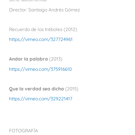
Director: Santiago Andrés Gómez
Recuerdo de los tréboles (2012)
https://vimeo.com/327724961
Andar la palabra
(2013)
https://vimeo.com/375916610
Que la verdad sea dicha
(2015)
https://vimeo.com/329221417
FOTOGRAFÍA