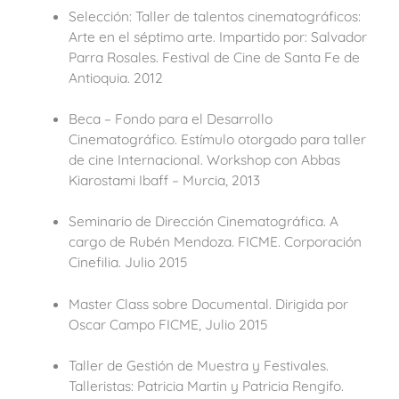
Selección: Taller de talentos cinematográficos:
Arte en el séptimo arte. Impartido por: Salvador
Parra Rosales. Festival de Cine de Santa Fe de
Antioquia. 2012
Beca – Fondo para el Desarrollo
Cinematográfico. Estímulo otorgado para taller
de cine Internacional. Workshop con Abbas
Kiarostami Ibaff – Murcia, 2013
Seminario de Dirección Cinematográfica. A
cargo de Rubén Mendoza. FICME. Corporación
Cinefilia. Julio 2015
Master Class sobre Documental. Dirigida por
Oscar Campo FICME, Julio 2015
Taller de Gestión de Muestra y Festivales.
Talleristas: Patricia Martin y Patricia Rengifo.