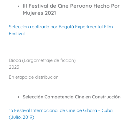
III Festival de Cine Peruano Hecho Por
Mujeres 2021
Selección realizada por Bogotá Experimental Film
Festival
Diòba (Largometraje de ficción)
2023
En etapa de distribución
Selección Competencia Cine en Construcción
15 Festival Internacional de Cine de Gibara – Cuba
(Julio, 2019)