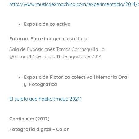
http://www.musicaexmachina.com/experimentobio/2014/art
Exposición colectiva
Entorno: Entre imagen y escritura
Sala de Exposiciones Tomás Carrasquilla La
Quintana12 de julio a 11 de agosto de 2014
Exposición Pictórica colectiva | Memoria Oral
y Fotográfica
El sujeto que habito (mayo 2021)
Continuum (2017)
Fotografía digital – Color