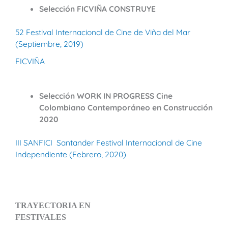
Selección FICVIÑA CONSTRUYE
52 Festival Internacional de Cine de Viña del Mar
(Septiembre, 2019)
FICVIÑA
Selección WORK IN PROGRESS Cine
Colombiano Contemporáneo en Construcción
2020
III SANFICI Santander Festival Internacional de Cine
Independiente (Febrero, 2020)
TRAYECTORIA EN
FESTIVALES