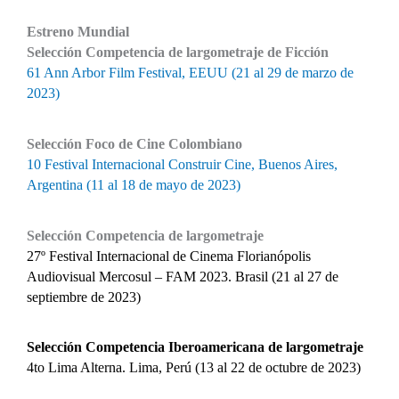
Estreno Mundial
Selección Competencia de largometraje de Ficción
61 Ann Arbor Film Festival, EEUU (21 al 29 de marzo de
2023)
Selección Foco de Cine Colombiano
10 Festival Internacional
Construir Cine, Buenos Aires,
Argentina (11 al 18 de mayo de 2023)
Selección Competencia de largometraje
27º Festival Internacional de Cinema Florianópolis
Audiovisual Mercosul – FAM 2023. Brasil (21 al 27 de
septiembre de 2023)
Selección Competencia Iberoamericana de largometraje
4to Lima Alterna. Lima, Perú (13 al 22 de octubre de 2023)