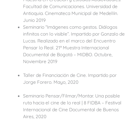
Facultad de Comunicaciones. Universidad de
Antioquia. Cinemateca Municipal de Medellín.
Junio 2019
Seminario “Imágenes como gestos. Diálogos
infinitos con lo visible”. Impartido por Gonzalo de
Lucas. Realizado en el marco del Encuentro
Pensar lo Real. 21ª Muestra Internacional
Documental de Bogotá – MIDBO. Octubre,
Noviembre 2019
Taller de Financiación de Cine. Impartido por
Jorge Forero. Mayo, 2020
Seminario Pensar/Filmar/Montar. Una posible
ruta hacia el cine de lo real | 8 FIDBA – Festival
Internacional de Cine Documental de Buenos
Aires, 2020