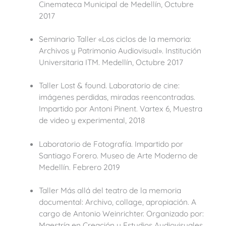
Cinemateca Municipal de Medellín, Octubre
2017
Seminario Taller «Los ciclos de la memoria:
Archivos y Patrimonio Audiovisual». Institución
Universitaria ITM. Medellín, Octubre 2017
Taller Lost & found. Laboratorio de cine:
imágenes perdidas, miradas reencontradas.
Impartido por Antoni Pinent. Vartex 6, Muestra
de video y experimental, 2018
Laboratorio de Fotografía. Impartido por
Santiago Forero. Museo de Arte Moderno de
Medellín. Febrero 2019
Taller Más allá del teatro de la memoria
documental: Archivo, collage, apropiación. A
cargo de Antonio Weinrichter. Organizado por:
Maestría en Creación y Estudios Audiovisuales.