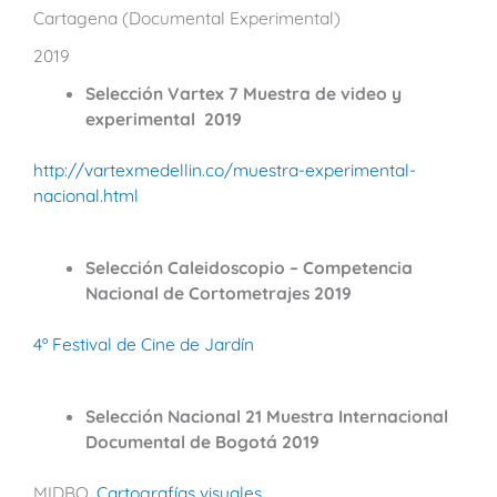
Cartagena (Documental Experimental)
2019
Selección Vartex 7 Muestra de video y
experimental 2019
http://vartexmedellin.co/muestra-experimental-
nacional.html
Selección Caleidoscopio – Competencia
Nacional de Cortometrajes 2019
4º Festival de Cine de Jardín
Selección Nacional 21 Muestra Internacional
Documental de Bogotá 2019
MIDBO.
Cartografías visuales