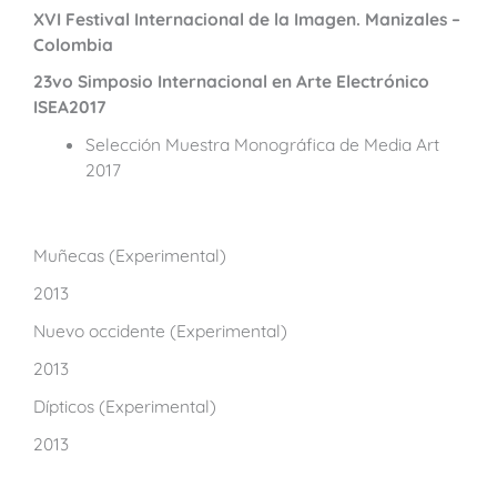
XVI Festival Internacional de la Imagen. Manizales –
Colombia
23vo Simposio Internacional en Arte Electrónico
ISEA2017
Selección Muestra Monográfica de Media Art
2017
Muñecas (Experimental)
2013
Nuevo occidente (Experimental)
2013
Dípticos (Experimental)
2013