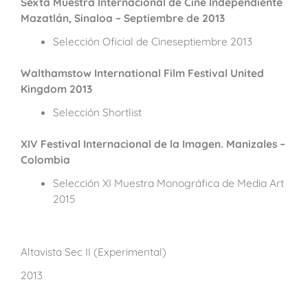
Sexta Muestra Internacional de Cine Independiente
Mazatlán, Sinaloa – Septiembre de 2013
Selección Oficial de Cineseptiembre 2013
Walthamstow International Film Festival United
Kingdom 2013
Selección Shortlist
XIV Festival Internacional de la Imagen. Manizales –
Colombia
Selección XI Muestra Monográfica de Media Art
2015
Altavista Sec II (Experimental)
2013