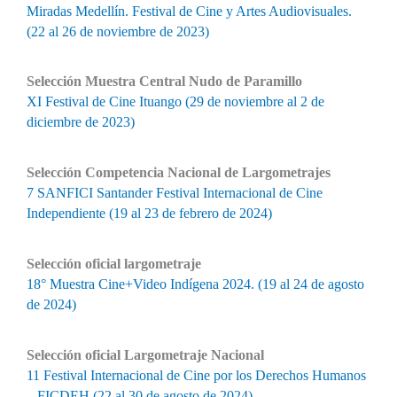
Miradas Medellín. Festival de Cine y Artes Audiovisuales.
(22 al 26 de noviembre de 2023)
Selección Muestra Central Nudo de Paramillo
XI Festival de Cine Ituango (29 de noviembre al 2 de
diciembre de 2023)
Selección Competencia Nacional de Largometrajes
7 SANFICI Santander Festival Internacional de Cine
Independiente (19 al 23 de febrero de 2024)
Selección oficial largometraje
18° Muestra Cine+Video Indígena 2024. (19 al 24 de agosto
de 2024)
Selección oficial Largometraje Nacional
11 Festival Internacional de Cine por los Derechos Humanos
– FICDEH (22 al 30 de agosto de 2024)