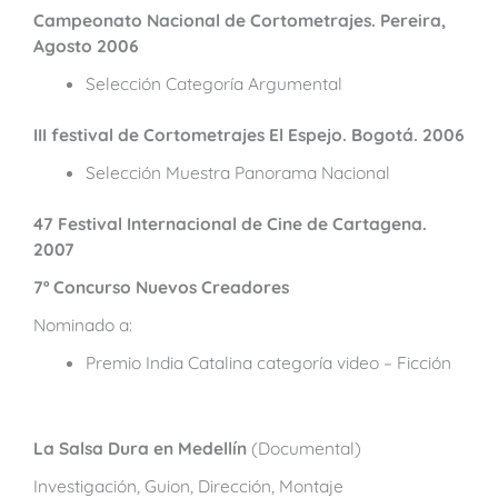
Campeonato Nacional de Cortometrajes. Pereira,
Agosto 2006
Selección Categoría Argumental
III festival de Cortometrajes El Espejo. Bogotá. 2006
Selección Muestra Panorama Nacional
47 Festival Internacional de Cine de Cartagena.
2007
7º Concurso Nuevos Creadores
Nominado a:
Premio India Catalina categoría video – Ficción
La Salsa Dura en Medellín
(Documental)
Investigación, Guion, Dirección, Montaje