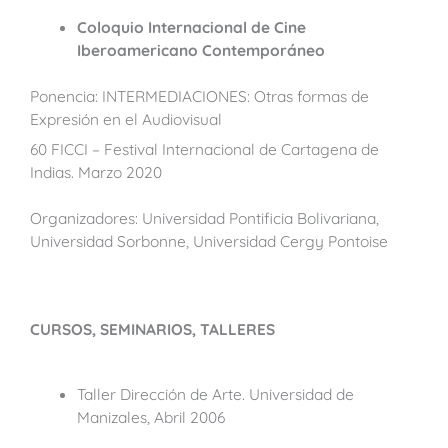
Coloquio Internacional de Cine
Iberoamericano Contemporáneo
Ponencia: INTERMEDIACIONES: Otras formas de
Expresión en el Audiovisual
60 FICCI – Festival Internacional de Cartagena de
Indias. Marzo 2020
Organizadores: Universidad Pontificia Bolivariana,
Universidad Sorbonne, Universidad Cergy Pontoise
CURSOS, SEMINARIOS, TALLERES
Taller Dirección de Arte. Universidad de
Manizales, Abril 2006