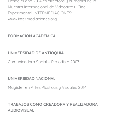
Desde el año 2014 es directora y curadora de la
Muestra Internacional de Videoarte y Cine
Experimental INTERMEDIACIONES:
www.intermediaciones.org
FORMACIÓN ACADÉMICA
UNIVERSIDAD DE ANTIOQUIA
Comunicadora Social – Periodista 2007
UNIVERSIDAD NACIONAL
Magíster en Artes Plásticas y Visuales 2014
TRABAJOS COMO CREADORA Y REALIZADORA
AUDIOVISUAL