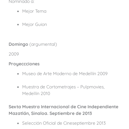
Nominado a:
Mejor Tema
Mejor Guion
Domingo
(argumental)
2009
Proyeccciones
Museo de Arte Moderno de Medellín 2009
Muestra de Cortometrajes – Pulpmovies,
Medellín 2010
Sexta Muestra Internacional de Cine Independiente
Mazatlán, Sinaloa. Septiembre de 2013
Selección Oficial de Cineseptiembre 2013