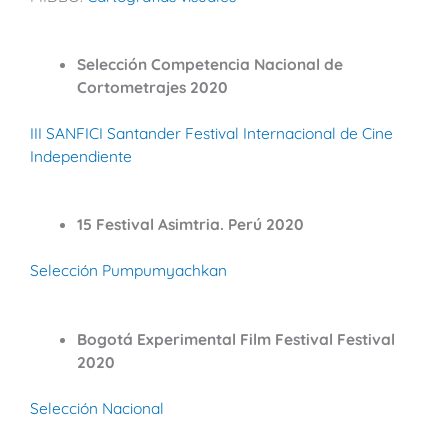
Selección Competencia Nacional de
Cortometrajes 2020
III SANFICI Santander Festival Internacional de Cine
Independiente
15 Festival Asimtria. Perú 2020
Selección Pumpumyachkan
Bogotá Experimental Film Festival Festival
2020
Selección Nacional