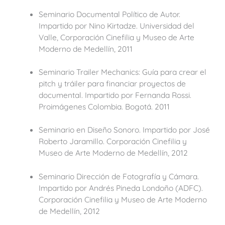
Seminario Documental Político de Autor.
Impartido por Nino Kirtadze. Universidad del
Valle, Corporación Cinefilia y Museo de Arte
Moderno de Medellín, 2011
Seminario Trailer Mechanics: Guía para crear el
pitch y tráiler para financiar proyectos de
documental. Impartido por Fernanda Rossi.
Proimágenes Colombia. Bogotá. 2011
Seminario en Diseño Sonoro. Impartido por José
Roberto Jaramillo. Corporación Cinefilia y
Museo de Arte Moderno de Medellín, 2012
Seminario Dirección de Fotografía y Cámara.
Impartido por Andrés Pineda Londoño (ADFC).
Corporación Cinefilia y Museo de Arte Moderno
de Medellín, 2012